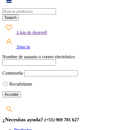
Lista de deseos
0
Sign in
Nombre de usuario o correo electrónico
Contraseña
Recuérdame
¿Necesitas ayuda?
(+51) 969 781 627
Productos