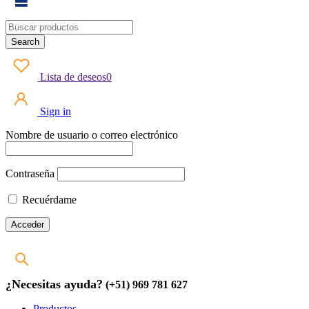
Lista de deseos
0
Sign in
Nombre de usuario o correo electrónico
Contraseña
Recuérdame
¿Necesitas ayuda?
(+51) 969 781 627
Productos