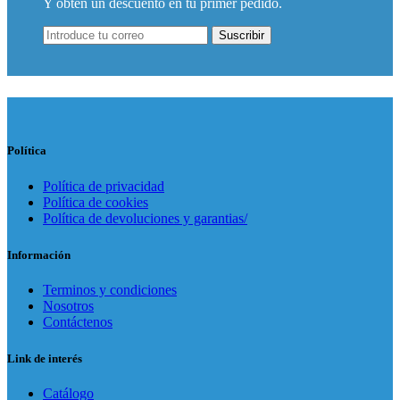
Y obtén un descuento en tu primer pedido.
Suscribir
Política
Política de privacidad
Política de cookies
Política de devoluciones y garantias/
Información
Terminos y condiciones
Nosotros
Contáctenos
Link de interés
Catálogo