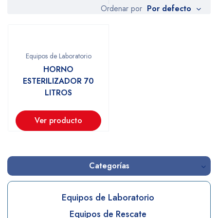
Por defecto
Ordenar por
Equipos de Laboratorio
HORNO
ESTERILIZADOR 70
LITROS
Ver producto
Categorías
Equipos de Laboratorio
Equipos de Rescate