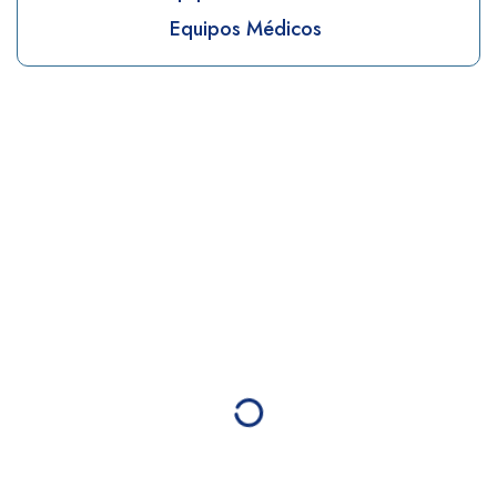
Equipos Médicos